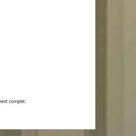
ment complet.