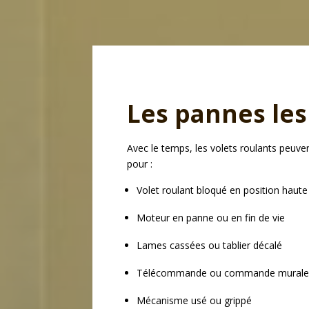
Les pannes les
Avec le temps, les volets roulants peuve
pour :
Volet roulant bloqué en position haut
Moteur en panne ou en fin de vie
Lames cassées ou tablier décalé
Télécommande ou commande murale 
Mécanisme usé ou grippé