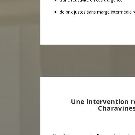
de prix justes sans marge intermédiair
Une intervention r
Charavine