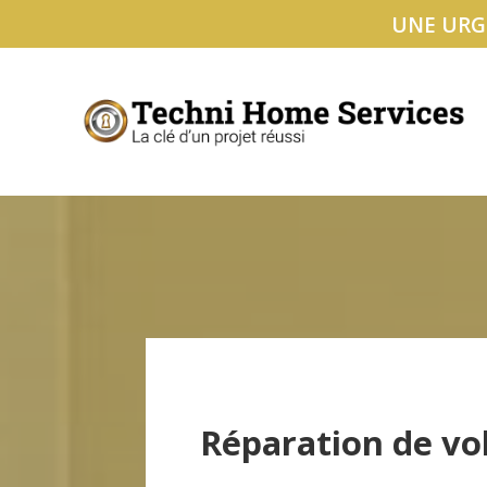
UNE URGE
Réparation de vol