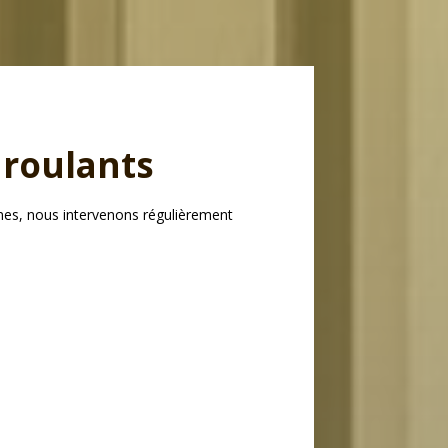
 roulants
ines, nous intervenons régulièrement