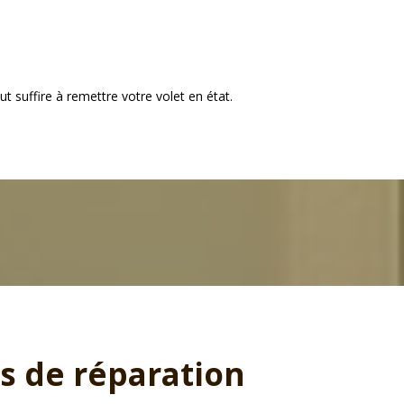
t suffire à remettre votre volet en état.
s de réparation