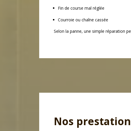
Fin de course mal réglée
Courroie ou chaîne cassée
Selon la panne, une simple réparation peu
Nos prestation