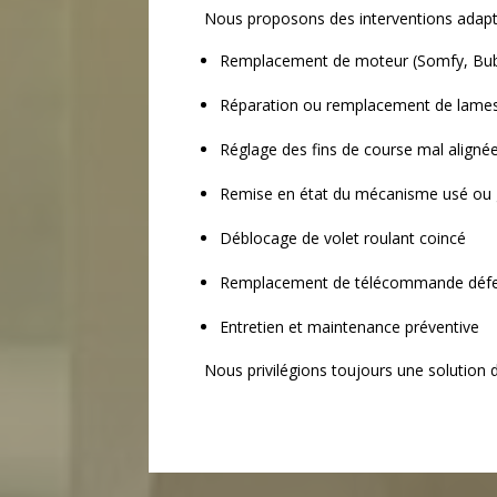
Nous proposons des interventions adapté
Remplacement de moteur (Somfy, Bube
Réparation ou remplacement de lam
Réglage des fins de course mal aligné
Remise en état du mécanisme usé ou 
Déblocage de volet roulant coincé
Remplacement de télécommande déf
Entretien et maintenance préventive
Nous privilégions toujours une solution