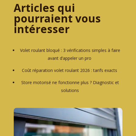
Articles qui
pourraient vous
intéresser
Volet roulant bloqué : 3 vérifications simples à faire
avant d’appeler un pro
Coût réparation volet roulant 2026 : tarifs exacts
Store motorisé ne fonctionne plus ? Diagnostic et
solutions