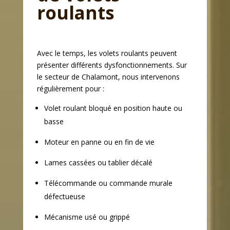
roulants
Avec le temps, les volets roulants peuvent
présenter différents dysfonctionnements. Sur
le secteur de Chalamont, nous intervenons
régulièrement pour :
Volet roulant bloqué en position haute ou
basse
Moteur en panne ou en fin de vie
Lames cassées ou tablier décalé
Télécommande ou commande murale
défectueuse
Mécanisme usé ou grippé