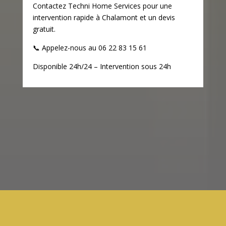
Contactez Techni Home Services pour une
intervention rapide à Chalamont et un devis
gratuit.
📞
Appelez-nous au 06 22 83 15 61
Disponible 24h/24 – Intervention sous 24h