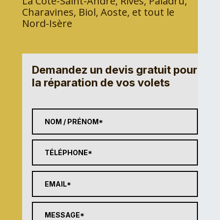
La Côte-Saint-André, Rives, Paladru,
Charavines, Biol, Aoste, et tout le
Nord-Isère
Demandez un devis gratuit pour
la réparation de vos volets