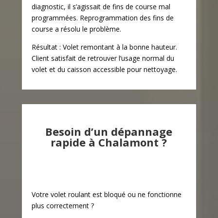
diagnostic, il s’agissait de fins de course mal
programmées. Reprogrammation des fins de
course a résolu le problème.
Résultat : Volet remontant à la bonne hauteur.
Client satisfait de retrouver l’usage normal du
volet et du caisson accessible pour nettoyage.
Besoin d’un dépannage
rapide à Chalamont ?
Votre volet roulant est bloqué ou ne fonctionne
plus correctement ?