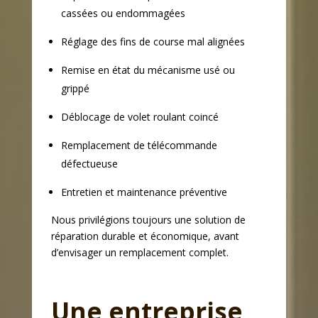
cassées ou endommagées
Réglage des fins de course mal alignées
Remise en état du mécanisme usé ou
grippé
Déblocage de volet roulant coincé
Remplacement de télécommande
défectueuse
Entretien et maintenance préventive
Nous privilégions toujours une solution de
réparation durable et économique, avant
d’envisager un remplacement complet.
Une entreprise