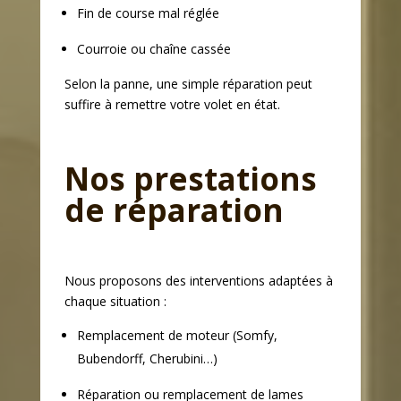
Fin de course mal réglée
Courroie ou chaîne cassée
Selon la panne, une simple réparation peut
suffire à remettre votre volet en état.
Nos prestations
de réparation
Nous proposons des interventions adaptées à
chaque situation :
Remplacement de moteur (Somfy,
Bubendorff, Cherubini…)
Réparation ou remplacement de lames