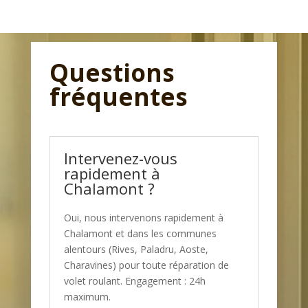
Questions
fréquentes
Intervenez-vous
rapidement à
Chalamont ?
Oui, nous intervenons rapidement à
Chalamont et dans les communes
alentours (Rives, Paladru, Aoste,
Charavines) pour toute réparation de
volet roulant. Engagement : 24h
maximum.