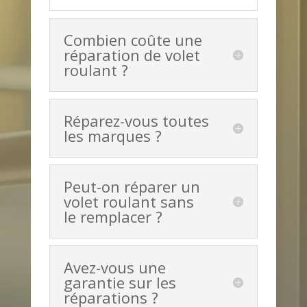
Combien coûte une
réparation de volet
roulant ?
Réparez-vous toutes
les marques ?
Peut-on réparer un
volet roulant sans
le remplacer ?
Avez-vous une
garantie sur les
réparations ?