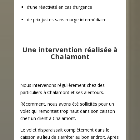
d’une réactivité en cas d’urgence
de prix justes sans marge intermédiaire
Une intervention réalisée à
Chalamont
Nous intervenons régulièrement chez des
particuliers à Chalamont et ses alentours.
Récemment, nous avons été sollicités pour un
volet qui remontait trop haut dans son caisson
chez un client à Chalamont.
Le volet disparaissait complètement dans le
caisson au lieu de s’arrêter au bon endroit. Après