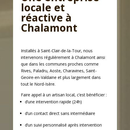
locale et
réactive à
Chalamont
Installés à Saint-Clair-de-la-Tour, nous
intervenons régulièrement à Chalamont ainsi
que dans les communes proches comme
Rives, Paladru, Aoste, Charavines, Saint-
Geoire-en-Valdaine et plus largement dans
tout le Nord-Isère.
Faire appel à un artisan local, c’est bénéficier :
d’une intervention rapide (24h)
d’un contact direct sans intermédiaire
d’un suivi personnalisé après intervention